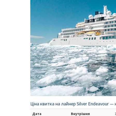
Ціна квитка на лайнер Silver Endeavour — 
Дата
Внутрішня