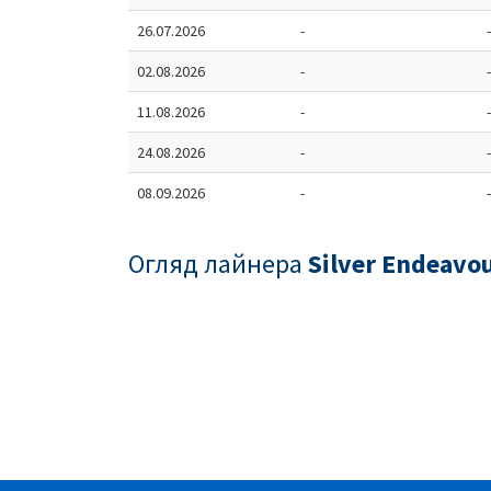
26.07.2026
-
-
02.08.2026
-
-
11.08.2026
-
-
24.08.2026
-
-
08.09.2026
-
-
Огляд лайнера
Silver Endeavo