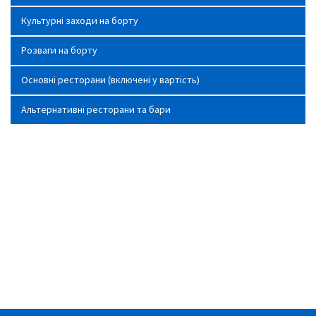
Культурні заходи на борту
Розваги на борту
Основні ресторани (включені у вартість)
Альтернативні ресторани та бари