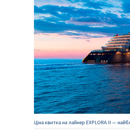
Ціна квитка на лайнер EXPLORA II — найбл