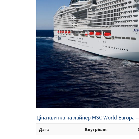
Ціна квитка на лайнер MSC World Europa —
Дата
Внутрішня