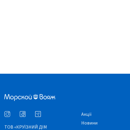
Акції
Новини
ТОВ «КРУЇЗНИЙ ДІМ