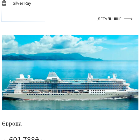
Silver Ray
ДЕТАЛЬНІШЕ
Європа
601 788₴