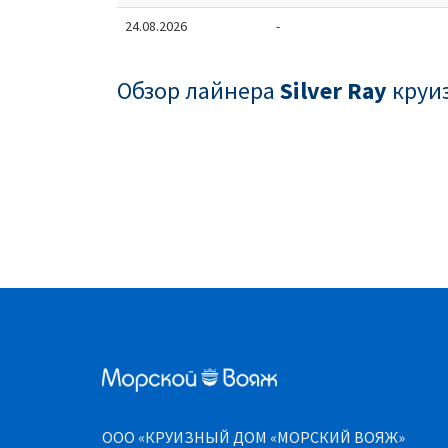
24.08.2026
-
Обзор лайнера
Silver Ray
круи
ООО «КРУИЗНЫЙ ДОМ «МОРСКИЙ ВОЯЖ»