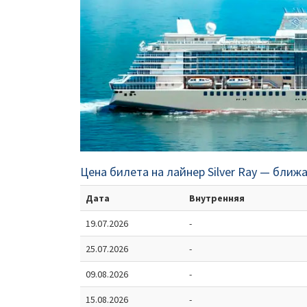
Цена билета на лайнер Silver Ray — ближ
Дата
Внутренняя
19.07.2026
-
25.07.2026
-
09.08.2026
-
15.08.2026
-