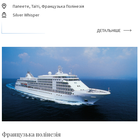
Папеете, Таїті, Французька Полінезія
Silver Whisper
ДЕТАЛЬНІШЕ
Французька полінезія