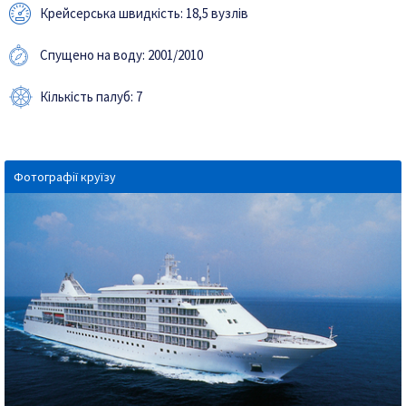
Крейсерська швидкість: 18,5 вузлів
Спущено на воду: 2001/2010
Кількість палуб: 7
Фотографії круїзу