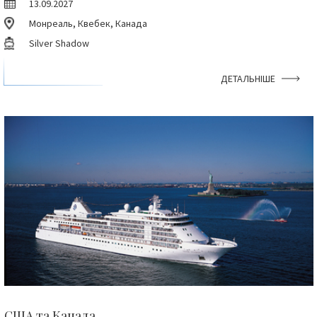
13.09.2027
Монреаль, Квебек, Канада
Silver Shadow
ДЕТАЛЬНІШЕ
США та Канада