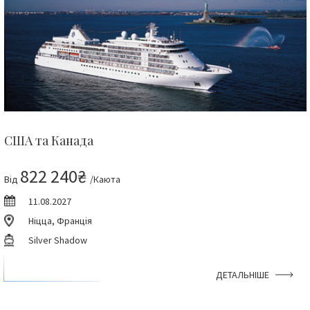
США та Канада
822 240₴
Від
/Каюта
11.08.2027
Ніцца, Франція
Silver Shadow
ДЕТАЛЬНІШЕ