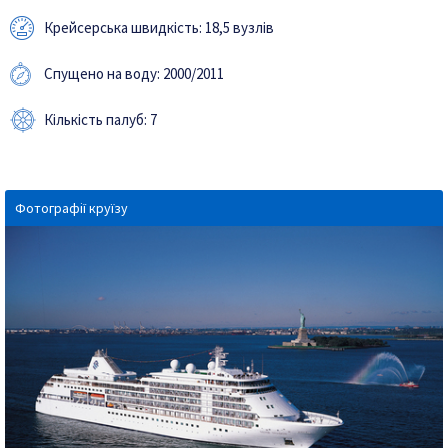
Крейсерська швидкість: 18,5 вузлів
Спущено на воду: 2000/2011
Кількість палуб: 7
Фотографії круїзу