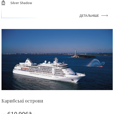
Silver Shadow
ДЕТАЛЬНІШЕ
Карибські острови
610 906₴