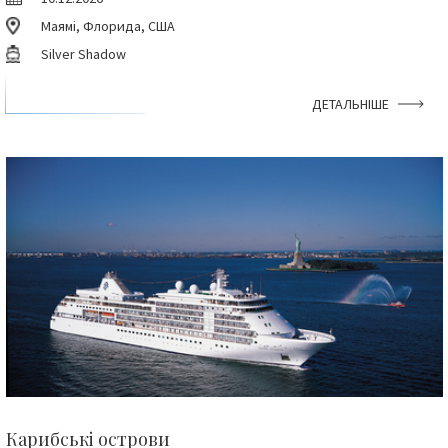
Маямі, Флорида, США
Silver Shadow
ДЕТАЛЬНІШЕ
Карибські острови