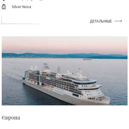
Silver Nova
ДЕТАЛЬНІШЕ
Європа