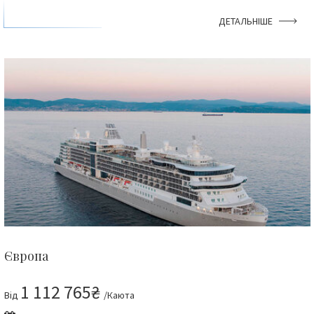
ДЕТАЛЬНІШЕ
Європа
1 112 765₴
Від
/Каюта