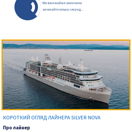
Ми вже майже закінчили
зачекайте кілька секунд...
КОРОТКИЙ ОГЛЯД ЛАЙНЕРА SILVER NOVA
Про лайнер