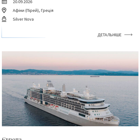
20.09.2026
Афіни (Пірей), Греція
Silver Nova
ДЕТАЛЬНІШЕ
Європа