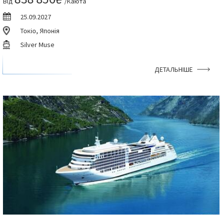
Від
/Каюта
25.09.2027
Токіо, Японія
Silver Muse
ДЕТАЛЬНІШЕ