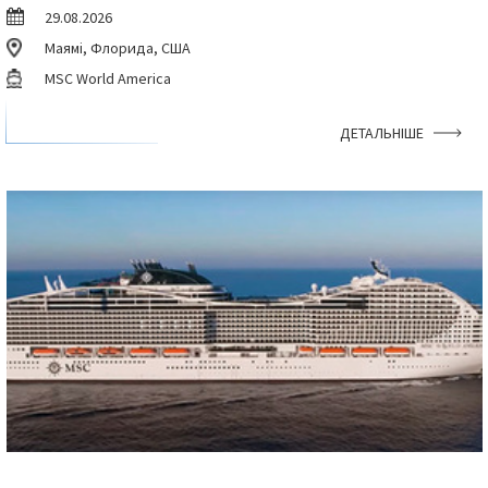
29.08.2026
Маямі, Флорида, США
MSC World America
ДЕТАЛЬНІШЕ