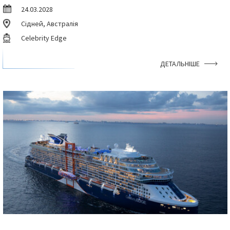
24.03.2028
Сідней, Австралія
Celebrity Edge
ДЕТАЛЬНІШЕ