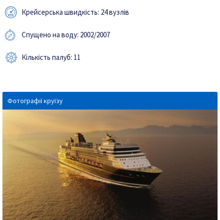
Крейсерська швидкість: 24 вузлів
Спущено на воду: 2002/2007
Кількість палуб: 11
Фотографії круїзу