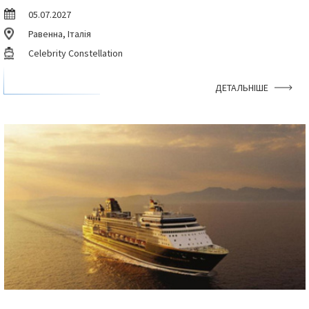
05.07.2027
Равенна, Італія
Celebrity Constellation
ДЕТАЛЬНІШЕ