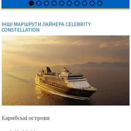
ІНШІ МАРШРУТИ ЛАЙНЕРА CELEBRITY
CONSTELLATION
Карибські острови