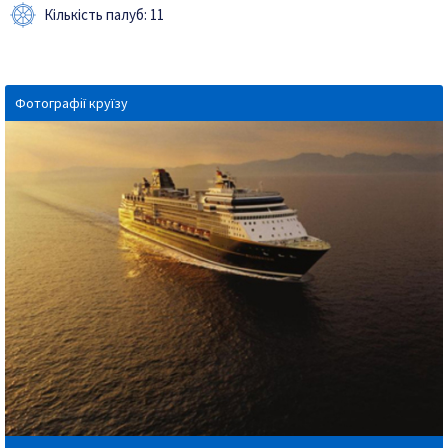
Кількість палуб: 11
Фотографії круїзу