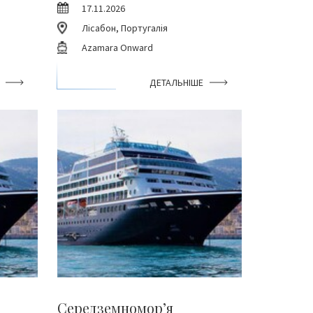
17.11.2026
Лісабон, Португалія
Azamara Onward
ДЕТАЛЬНІШЕ
Середземномор’я